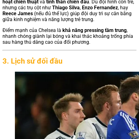
hoạt chiến thuật
và
tinh thần chiến đấu
. Dù đội hình còn trẻ,
nhưng các trụ cột như
Thiago Silva
,
Enzo Fernandez
, hay
Reece James
(nếu đủ thể lực) giúp đội duy trì sự cân bằng
giữa kinh nghiệm và năng lượng trẻ trung.
Điểm mạnh của Chelsea là
khả năng pressing tầm trung
,
nhanh chóng giành lại bóng và khai thác khoảng trống phía
sau hàng thủ dâng cao của đối phương.
3. Lịch sử đối đầu