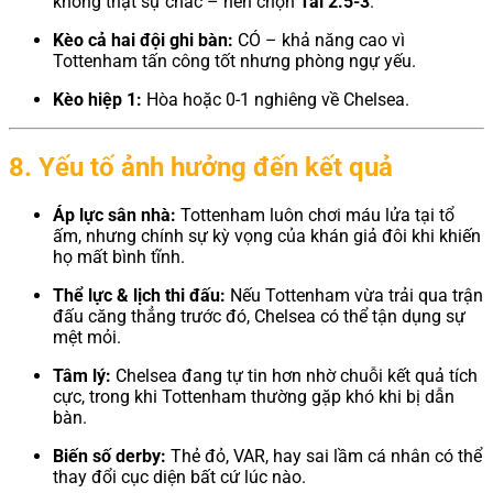
không thật sự chắc – nên chọn
Tài 2.5-3
.
Kèo cả hai đội ghi bàn:
CÓ – khả năng cao vì
Tottenham tấn công tốt nhưng phòng ngự yếu.
Kèo hiệp 1:
Hòa hoặc 0-1 nghiêng về Chelsea.
8. Yếu tố ảnh hưởng đến kết quả
Áp lực sân nhà:
Tottenham luôn chơi máu lửa tại tổ
ấm, nhưng chính sự kỳ vọng của khán giả đôi khi khiến
họ mất bình tĩnh.
Thể lực & lịch thi đấu:
Nếu Tottenham vừa trải qua trận
đấu căng thẳng trước đó, Chelsea có thể tận dụng sự
mệt mỏi.
Tâm lý:
Chelsea đang tự tin hơn nhờ chuỗi kết quả tích
cực, trong khi Tottenham thường gặp khó khi bị dẫn
bàn.
Biến số derby:
Thẻ đỏ, VAR, hay sai lầm cá nhân có thể
thay đổi cục diện bất cứ lúc nào.