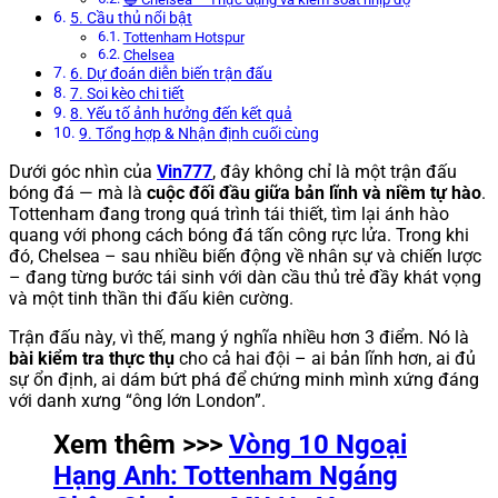
5. Cầu thủ nổi bật
Tottenham Hotspur
Chelsea
6. Dự đoán diễn biến trận đấu
7. Soi kèo chi tiết
8. Yếu tố ảnh hưởng đến kết quả
9. Tổng hợp & Nhận định cuối cùng
Dưới góc nhìn của
Vin777
, đây không chỉ là một trận đấu
bóng đá — mà là
cuộc đối đầu giữa bản lĩnh và niềm tự hào
.
Tottenham đang trong quá trình tái thiết, tìm lại ánh hào
quang với phong cách bóng đá tấn công rực lửa. Trong khi
đó, Chelsea – sau nhiều biến động về nhân sự và chiến lược
– đang từng bước tái sinh với dàn cầu thủ trẻ đầy khát vọng
và một tinh thần thi đấu kiên cường.
Trận đấu này, vì thế, mang ý nghĩa nhiều hơn 3 điểm. Nó là
bài kiểm tra thực thụ
cho cả hai đội – ai bản lĩnh hơn, ai đủ
sự ổn định, ai dám bứt phá để chứng minh mình xứng đáng
với danh xưng “ông lớn London”.
Xem thêm >>>
Vòng 10 Ngoại
Hạng Anh: Tottenham Ngáng