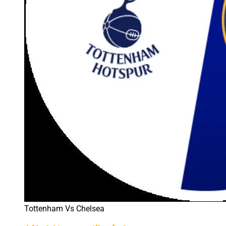
Tottenham Vs Chelsea