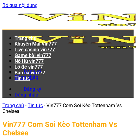
Bỏ qua nội dung
Trang chủ
Khuyến Mãi Vin777
Live casino vin777
Game bài vin777
Nổ Hũ vin777
Lô đề vin777
Đăng ký
Bắn cá vin777
Đăng nhập
Tin tức
Đăng ký
Đăng nhập
Trang chủ
-
Tin tức
-
Vin777 Com Soi Kèo Tottenham Vs
Chelsea
Vin777 Com Soi Kèo Tottenham Vs
Chelsea