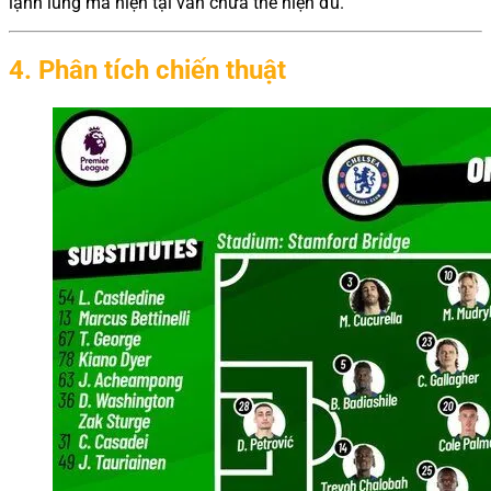
lạnh lùng mà hiện tại vẫn chưa thể hiện đủ.
4. Phân tích chiến thuật