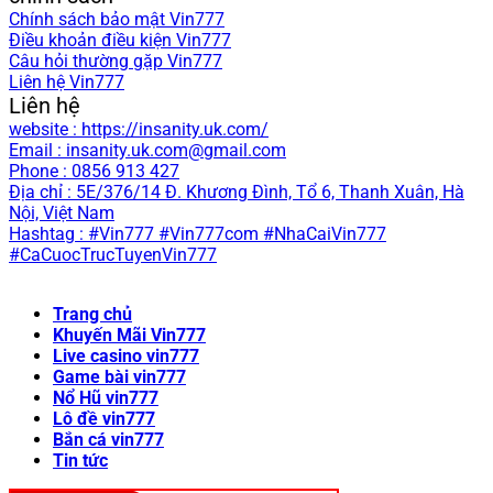
Chính sách bảo mật Vin777
Điều khoản điều kiện Vin777
Câu hỏi thường gặp Vin777
Liên hệ Vin777
Liên hệ
website : https://insanity.uk.com/
Email :
insanity.uk.com@gmail.com
Phone : 0856 913 427
Địa chỉ : 5E/376/14 Đ. Khương Đình, Tổ 6, Thanh Xuân, Hà
Nội, Việt Nam
Hashtag : #Vin777 #Vin777com #NhaCaiVin777
#CaCuocTrucTuyenVin777
Trang chủ
Khuyến Mãi Vin777
Live casino vin777
Game bài vin777
Nổ Hũ vin777
Lô đề vin777
Bắn cá vin777
Tin tức